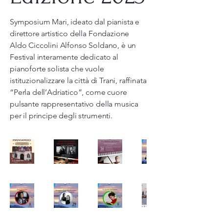
Symposium Mari, ideato dal pianista e
direttore artistico della Fondazione
Aldo Ciccolini Alfonso Soldano, è un
Festival interamente dedicato al
pianoforte solista che vuole
istituzionalizzare la città di Trani, raffinata
“Perla dell’Adriatico”, come cuore
pulsante rappresentativo della musica
per il principe degli strumenti.