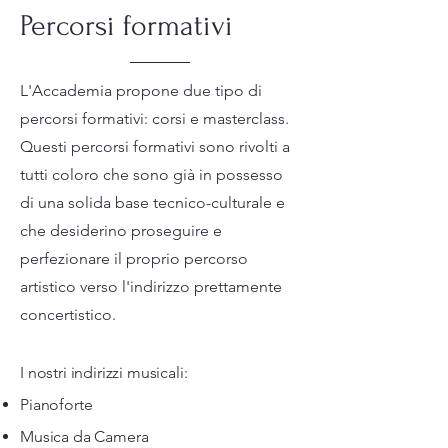
Percorsi formativi
L'Accademia propone due tipo di
percorsi formativi: corsi e masterclass.
Questi percorsi formativi sono rivolti a
tutti coloro che sono già in possesso
di una solida base tecnico-culturale e
che desiderino proseguire e
perfezionare il proprio percorso
artistico verso l'indirizzo prettamente
concertistico.
I nostri indirizzi musicali:
Pianoforte
Musica da Camera