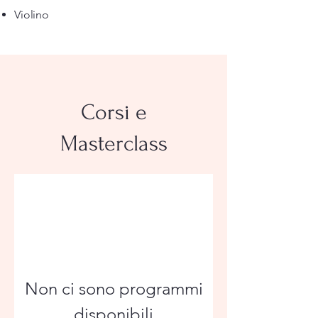
Violino
Corsi e
Masterclass
Non ci sono programmi
disponibili