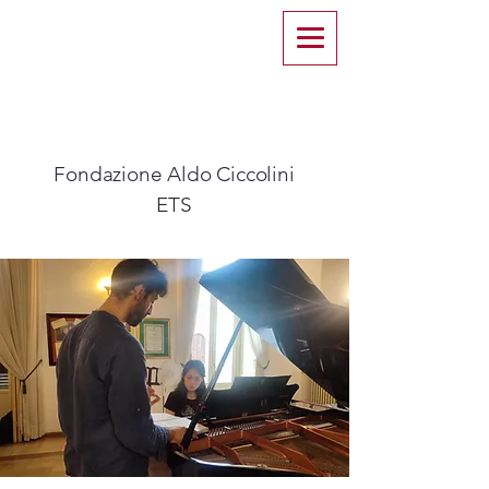
Fondazione Aldo Ciccolini
ETS​