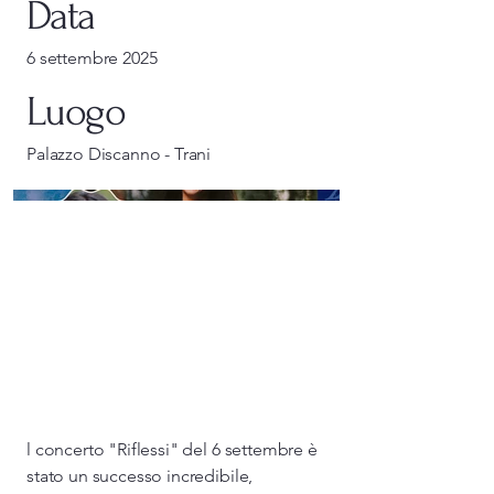
Data
6 settembre 2025
Luogo
Palazzo Discanno - Trani
l concerto "Riflessi" del 6 settembre è
stato un successo incredibile,