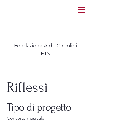
Fondazione Aldo Ciccolini
ETS​
Riflessi
Tipo di progetto
Concerto musicale