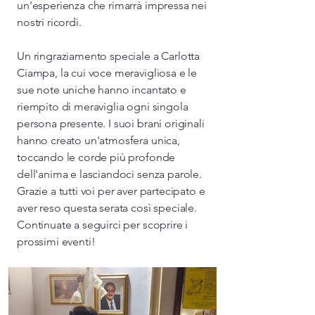
un'esperienza che rimarrà impressa nei
nostri ricordi.
Un ringraziamento speciale a Carlotta
Ciampa, la cui voce meravigliosa e le
sue note uniche hanno incantato e
riempito di meraviglia ogni singola
persona presente. I suoi brani originali
hanno creato un'atmosfera unica,
toccando le corde più profonde
dell'anima e lasciandoci senza parole.
Grazie a tutti voi per aver partecipato e
aver reso questa serata così speciale.
Continuate a seguirci per scoprire i
prossimi eventi!