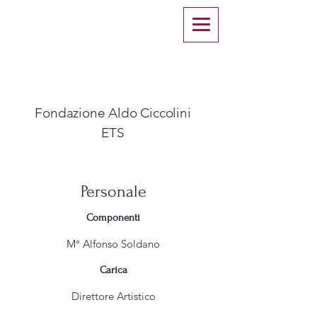
Fondazione Aldo Ciccolini
ETS​
Personale
Componenti
M° Alfonso Soldano
Carica
Direttore Artistico