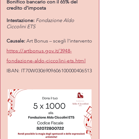
Bonifico bancario con il 65% del
credito d’imposta
Intestazione:
Fondazione Aldo
Ciccolini ETS
Causale:
Art Bonus – scegli l’intervento
https://artbonus.gov.it/3948-
fondazione-aldo-ciccolini-ets.html
IBAN: IT70W0306909606100000406513