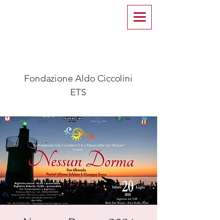
Fondazione Aldo Ciccolini
ETS​