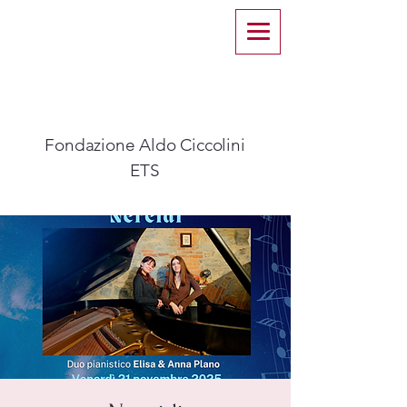
Fondazione Aldo Ciccolini
ETS​