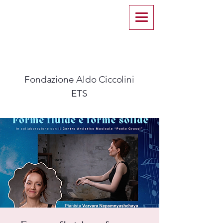
Fondazione Aldo Ciccolini
ETS​