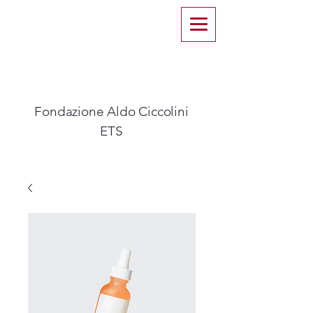
Fondazione Aldo Ciccolini
ETS​